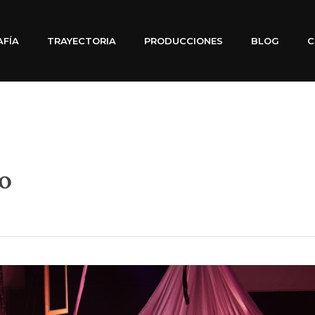
AFÍA
TRAYECTORIA
PRODUCCIONES
BLOG
C
o