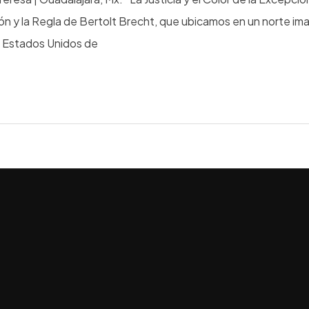
ión y la Regla de Bertolt Brecht, que ubicamos en un norte im
s Estados Unidos de