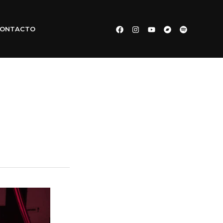
ONTACTO