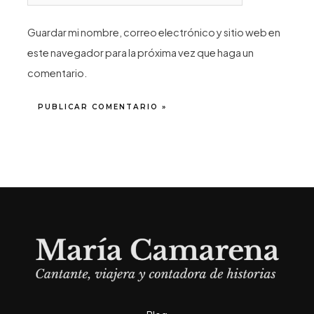
Guardar mi nombre, correo electrónico y sitio web en
este navegador para la próxima vez que haga un
comentario.