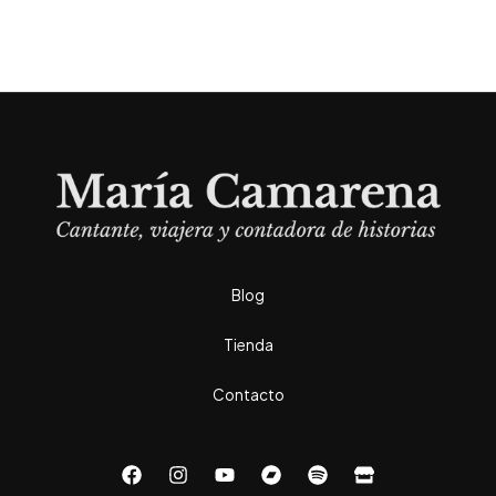
Blog
Tienda
Contacto