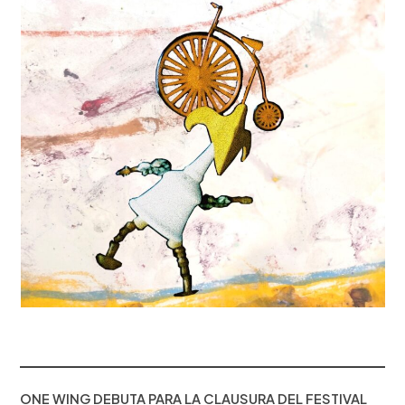
ONE WING DEBUTA PARA LA CLAUSURA DEL FESTIVAL