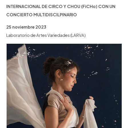
INTERNACIONAL DE CIRCO Y CHOU (FiCHo) CON UN
CONCIERTO MULTIDISCILPINARIO
25 noviembre 2023
Laboratorio de Artes Variedades (LARVA)