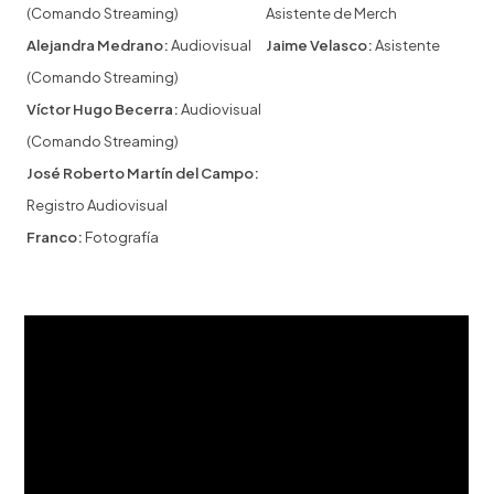
(Comando Streaming)
Asistente de Merch
Alejandra Medrano:
Audiovisual
Jaime Velasco:
Asistente
(Comando Streaming)
Víctor Hugo Becerra:
Audiovisual
(Comando Streaming)
José Roberto Martín del Campo:
Registro Audiovisual
Franco:
Fotografía