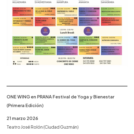
ONE WING en PRANA Festival de Yoga y Bienestar
(Primera Edición)
21 marzo 2026
Teatro José Rolón (Ciudad Guzmán)