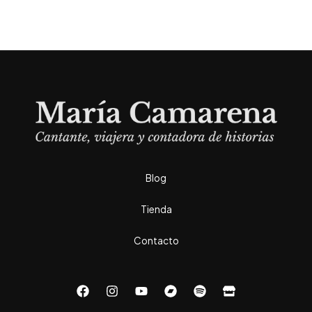
Blog
Tienda
Contacto