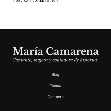
Blog
Tienda
Contacto