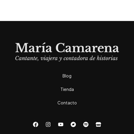
Blog
Tienda
Contacto