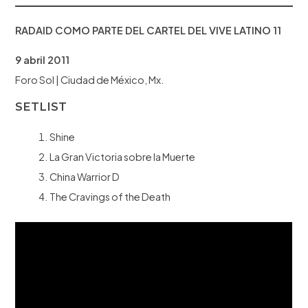
RADAID COMO PARTE DEL CARTEL DEL VIVE LATINO 11
9 abril 2011
Foro Sol | Ciudad de México, Mx.
SETLIST
Shine
La Gran Victoria sobre la Muerte
China Warrior D
The Cravings of the Death