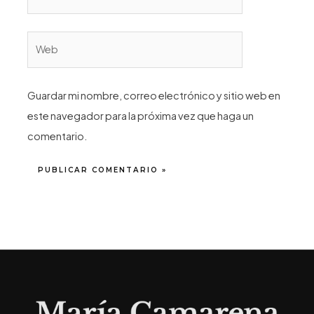
Web
Guardar mi nombre, correo electrónico y sitio web en
este navegador para la próxima vez que haga un
comentario.