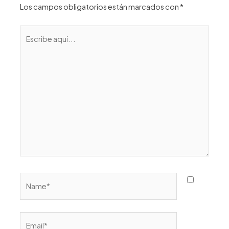
Los campos obligatorios están marcados con
*
Escribe
aquí...
Name*
Email*