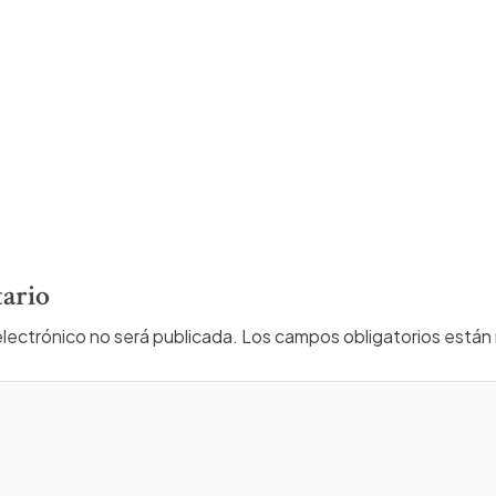
ario
electrónico no será publicada.
Los campos obligatorios está