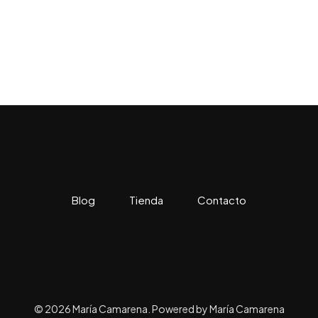
Blog
Tienda
Contacto
© 2026 María Camarena. Powered by María Camarena