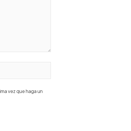
xima vez que haga un