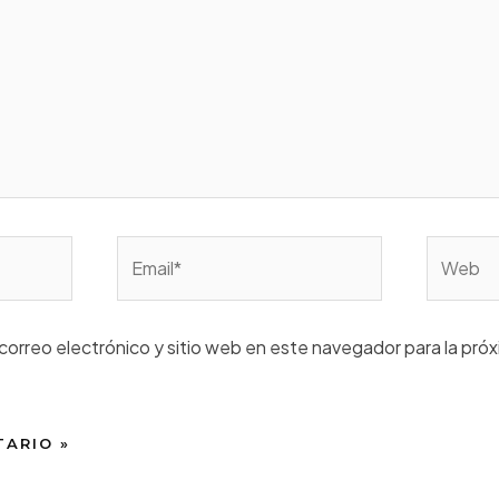
Email*
Web
correo electrónico y sitio web en este navegador para la pró