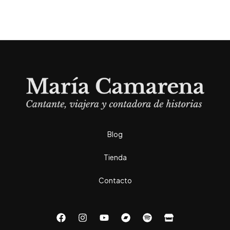
Blog
Tienda
Contacto