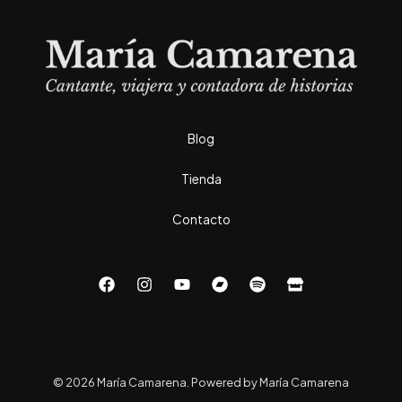
Blog
Tienda
Contacto
© 2026 María Camarena. Powered by María Camarena