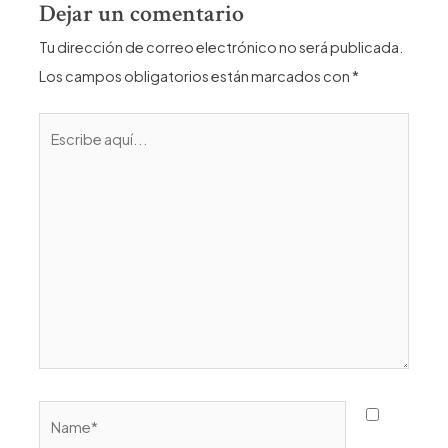
Dejar un comentario
Tu dirección de correo electrónico no será publicada.
Los campos obligatorios están marcados con
*
Escribe
aquí...
Name*