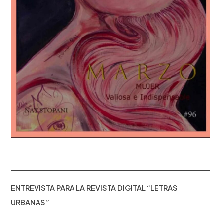
ENTREVISTA PARA LA REVISTA DIGITAL “LETRAS
URBANAS”