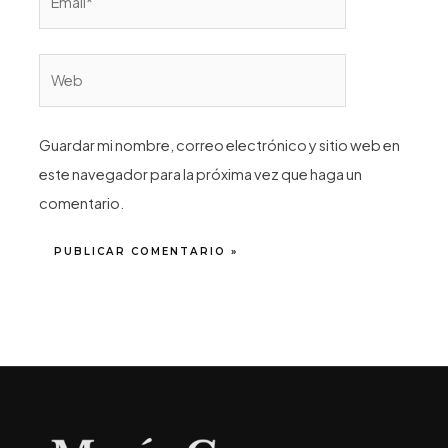
Web
Guardar mi nombre, correo electrónico y sitio web en
este navegador para la próxima vez que haga un
comentario.