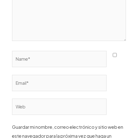
Name*
Email*
Web
Guardar mi nombre, correo electrónico y sitio web en
este navegador para la próxima vez que haga un