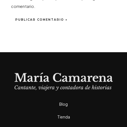
comentario.
Blog
Tienda