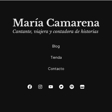
Blog
Tienda
Contacto