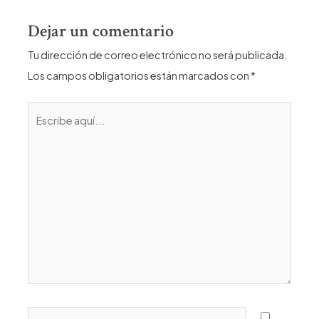
entradas
Dejar un comentario
Tu dirección de correo electrónico no será publicada.
Los campos obligatorios están marcados con
*
Escribe
aquí...
Name*