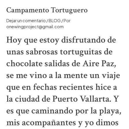
Campamento Tortuguero
Dejar un comentario
/
BLOG
/ Por
onewingproject@gmail.com
Hoy que estoy disfrutando de
unas sabrosas tortuguitas de
chocolate salidas de Aire Paz,
se me vino a la mente un viaje
que en fechas recientes hice a
la ciudad de Puerto Vallarta. Y
es que caminando por la playa,
mis acompañantes y yo dimos