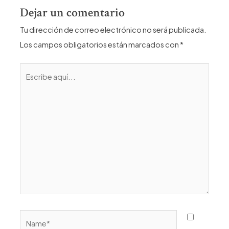
Dejar un comentario
Tu dirección de correo electrónico no será publicada.
Los campos obligatorios están marcados con
*
Escribe
aquí...
Name*