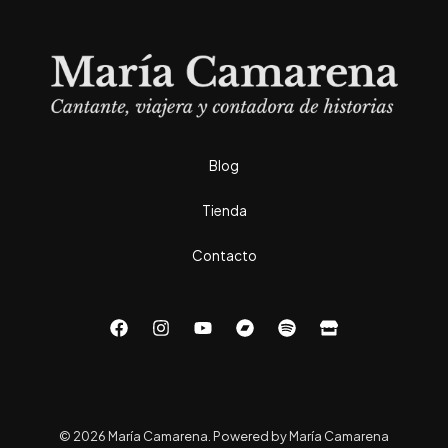
Blog
Tienda
Contacto
© 2026 María Camarena. Powered by María Camarena